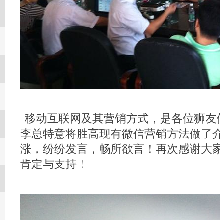
移动互联网及其营销方式，是各位狮友
李总特意将胜高现有微信营销方法做了
涨，纷纷发言，畅所欲言！再次感谢大
肯定与支持！