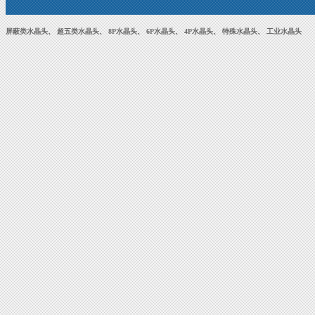
屏蔽类水晶头
、
超五类水晶头
、
8P水晶头
、
6P水晶头
、
4P水晶头
、
特殊水晶头
、
工业水晶头