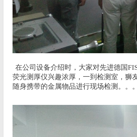
在公司设备介绍时，大家对先进德国FISC
荧光测厚仪兴趣浓厚，一到检测室，狮
随身携带的金属物品进行现场检测。。