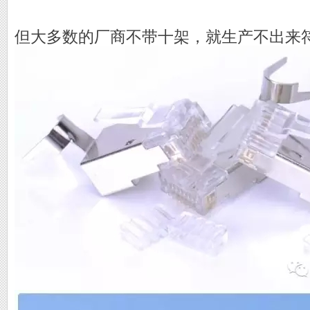
但大多数的厂商不带十架，就生产不出来