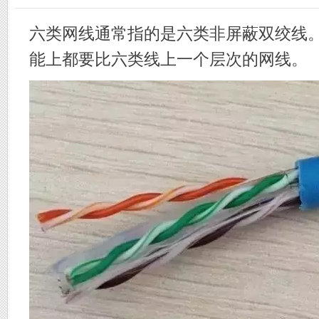
六类网线通常指的是六类非屏蔽双绞线
能上都要比六类线上一个层次的网线。