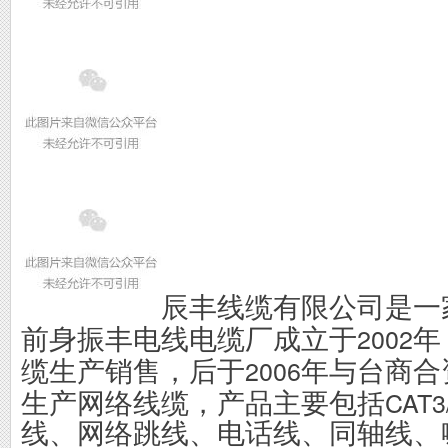
辰丰线缆有限公司是一
2002
前身振丰电线电缆厂成立于
年
2006
缆生产销售，后于
年与台商合
CAT3
生产网络线缆，产品主要包括
线、网络跳线、电话线、同轴线、