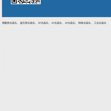
屏蔽类水晶头
、
超五类水晶头
、
8P水晶头
、
6P水晶头
、
4P水晶头
、
特殊水晶头
、
工业水晶头