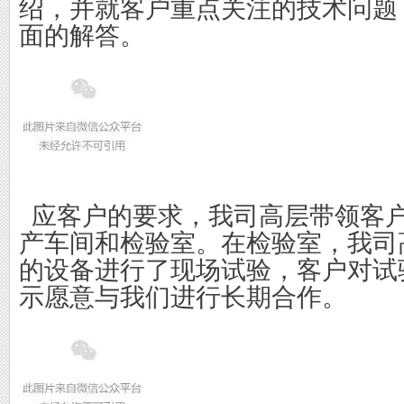
绍，并就客户重点关注的技术问题
面的解答。
  应
客户
的要求，
我司高层
带领客
产车间和检验室。在检验室，
我司
的设备进行了现场试验，客户对试
示愿意与我们进行长期合作。