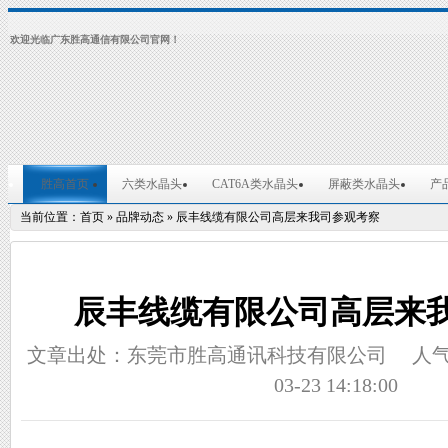
欢迎光临广东胜高通信有限公司官网！
胜高首页
六类水晶头
CAT6A类水晶头
屏蔽类水晶头
产
当前位置：
首页
»
品牌动态
»
辰丰线缆有限公司高层来我司参观考察
辰丰线缆有限公司高层来
文章出处：东莞市胜高通讯科技有限公司
人
03-23 14:18:00