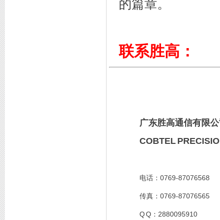
的篇章。
联系胜高：
广东胜高通信有限公
COBTEL PRECISIO
0769-87076568
电话：
0769-87076565
传真：
Q Q
2880095910
：