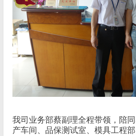
我司业务部蔡副理全程带领，陪同
产车间、品保测试室、模具工程部