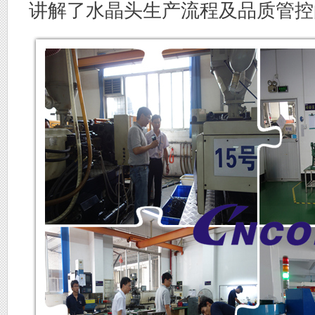
讲解
了水晶头生产流程及品质管控