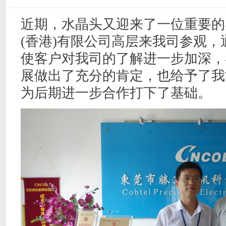
近期，水晶头又迎来了一位重要的
(香港)有限公司高层来我司参观，
使客户对我司的了解进一步加深，
展做出了充分的肯定，也给予了我
为后期进一步合作打下了基础。