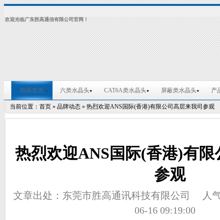
欢迎光临广东胜高通信有限公司官网！
胜高首页
六类水晶头
CAT6A类水晶头
屏蔽类水晶头
产
当前位置：
首页
»
品牌动态
»
热烈欢迎ANS国际(香港)有限公司高层来我司参观
热烈欢迎ANS国际(香港)有
参观
文章出处：东莞市胜高通讯科技有限公司
人
06-16 09:19:00