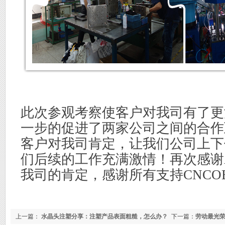
此次参观考察使客户对我司有了更
一步的促进了两家公司之间的合作
客户对我司肯定，让我们公司上下
们后续的工作充满激情！再次感谢
我司的肯定，感谢所有支持CNCO
上一篇：
水晶头注塑分享：注塑产品表面粗糙，怎么办？
下一篇：
劳动最光荣