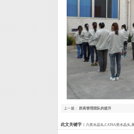
上一篇：
胜高管理团队的提升
此文关键字：
六类水晶头,CAT6A类水晶头