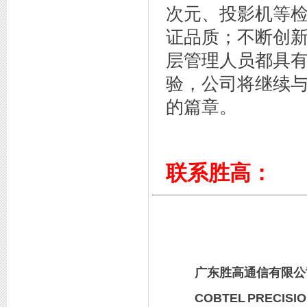
次元、投影机等检
证品质；不断创新
层管理人员都具
验，公司将继续
的篇章。
优秀民营企业主
联系胜高：
广东胜高通信有限公
COBTEL PRECISIO
COB授权书