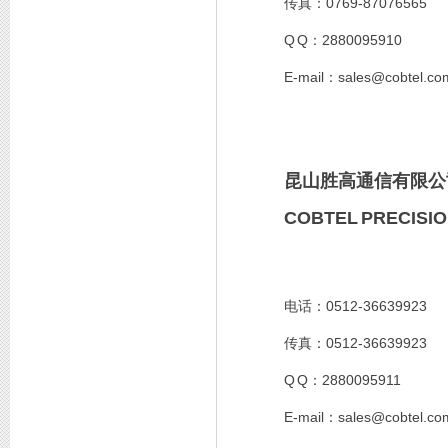
0769-87076565
传真：
Q Q
2880095910
：
E-mail
sales@cobtel.c
：
昆山胜高通信有限公
COBTEL PRECISIO
0512-36639923
电话：
0512-36639923
传真：
Q Q
2880095911
：
E-mail
sales@cobtel.c
：