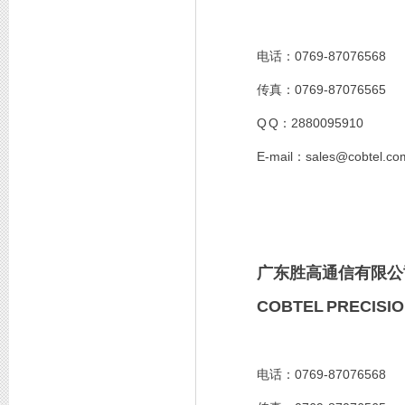
0769-87076568
电话：
0769-87076565
传真：
Q Q
2880095910
：
E-mail
sales@cobtel.co
：
广东胜高通信有限公
COBTEL PRECISIO
0769-87076568
电话：